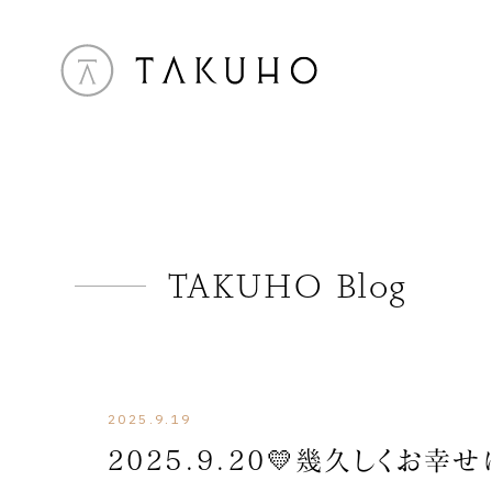
TAKUHO Blog
2025.9.19
2025.9.20💛幾久しくお幸せ