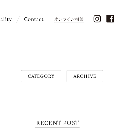
CATEGORY
ARCHIVE
RECENT POST