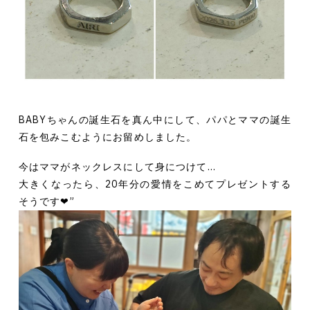
BABYちゃんの誕生石を真ん中にして、パパとママの誕生
石を包みこむようにお留めしました。
今はママがネックレスにして身につけて…
大きくなったら、20年分の愛情をこめてプレゼントする
そうです❤︎”