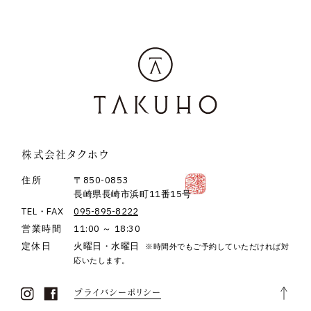
株式会社タクホウ
住所
〒850-0853
長崎県長崎市浜町11番15号
TEL・FAX
095-895-8222
営業時間
11:00 ～ 18:30
定休日
火曜日・水曜日
※時間外でもご予約していただければ対
応いたします。
プライバシーポリシー