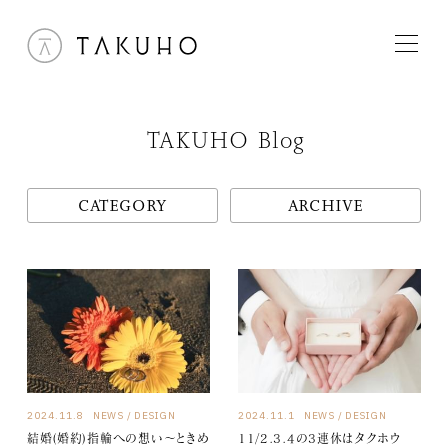
TAKUHO Blog
CATEGORY
ARCHIVE
2024.11.8
NEWS
DESIGN
2024.11.1
NEWS
DESIGN
結婚(婚約)指輪への想い～ときめ
11/2.3.4の3連休はタクホウ