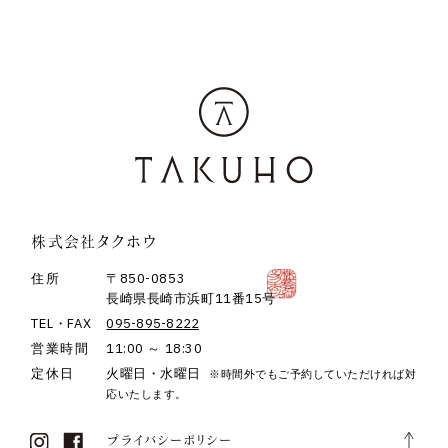
株式会社タクホウ
住所
〒850-0853
長崎県長崎市浜町11番15号
TEL・FAX
095-895-8222
営業時間
11:00 ～ 18:30
定休日
火曜日・水曜日
※時間外でもご予約していただければ対
応いたします。
プライバシーポリシー